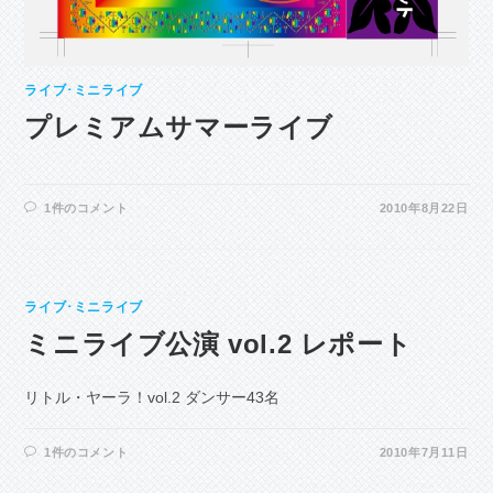
ライブ･ミニライブ
プレミアムサマーライブ
1件のコメント
2010年8月22日
ライブ･ミニライブ
ミニライブ公演 vol.2 レポート
リトル・ヤーラ！vol.2 ダンサー43名
1件のコメント
2010年7月11日