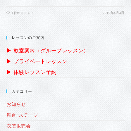
1件のコメント
2010年4月3日
レッスンのご案内
▶ 教室案内（グループレッスン）
▶ プライベートレッスン
▶ 体験レッスン予約
カテゴリー
お知らせ
舞台･ステージ
衣装販売会