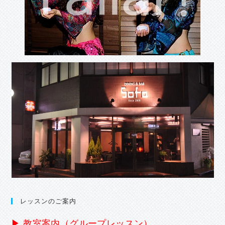
レッスンのご案内
▶ 教室案内（グループレッスン）