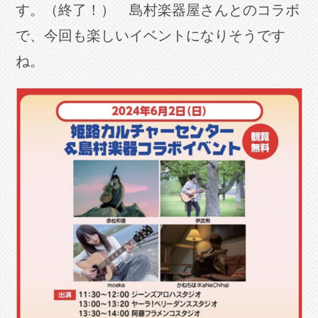
す。（終了！） 島村楽器屋さんとのコラボ
で、今回も楽しいイベントになりそうです
ね。