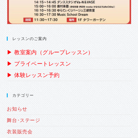
レッスンのご案内
▶ 教室案内（グループレッスン）
▶ プライベートレッスン
▶ 体験レッスン予約
カテゴリー
お知らせ
舞台･ステージ
衣装販売会