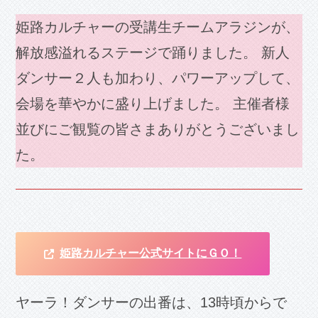
姫路カルチャーの受講生チームアラジンが、
解放感溢れるステージで踊りました。 新人
ダンサー２人も加わり、パワーアップして、
会場を華やかに盛り上げました。 主催者様
並びにご観覧の皆さまありがとうございまし
た。
姫路カルチャー公式サイトにＧＯ！
ヤーラ！ダンサーの出番は、13時頃からで