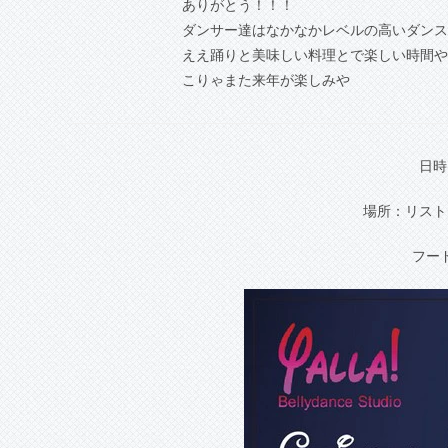
ありがとう！！！
ダンサー達はなかなかレベルの高いダンス
ええ踊りと美味しい料理とで楽しい時間や
こりゃまた来年が楽しみや
日時
場所：リスト
フー